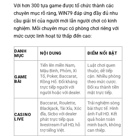
Với hơn 300 tựa game được tổ chức thành các
chuyên mục rõ ràng, WIN79 đáp ứng đầy đủ nhu
cầu giải trí của người mới lẫn người chơi có kinh
nghiệm. Mỗi chuyên mục có phòng chơi riêng với
mức cược linh hoạt từ thấp đến cao:
DANH
NỘI DUNG
ĐIỂM NỔI BẬT
MỤC
Tiến lên miền Nam,
Luật chơi quen
Mậu Binh, Phỏm, Xì
thuộc, dễ tiếp
Tố, Poker, Baccarat,
cận. Nhiều phòng
GAME
BÀI
Rồng Hổ. Đối kháng
theo mức cược.
trực tiếp người với
Đổi xu thành tiền
người hoặc với dealer.
mặt trực tiếp.
Baccarat, Roulette,
Trải nghiệm sòng
Blackjack, Tài Xỉu, Xóc
bài thực tế. Hình
đĩa, Sicbo với dealer
ảnh Full HD. Kết
CASINO
LIVE
phát trực tiếp qua
quả hoàn toàn
livestream Full HD, hỗ
minh bạch, không
trợ tiếng Việt.
can thiệp.