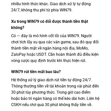
nhiều hình thức khác. Giao dịch xử lý tự động
24/7, không thu phí từ phía WIN79.
Xu trong WIN79 có đổi được thành tiền thật
không?
Có — đây là mô hình cốt lõi của WIN79. Người
chơi tích lũy xu qua các ván game, sau đó quy đổi
thành tiền mặt về ngân hàng nội địa, MoMo,
ZaloPay hoặc USDT. Cần hoàn thành đủ điều kiện
vòng cược quy định trước khi thực hiện rút.
WIN79 rút tiền mất bao lâu?
Hệ thống xử lý giao dịch rút tiền tự động 24/7.
Thông thường tiền về tài khoản trong vài phút đến
30 phút tùy phương thức. Trong giờ cao điểm
hoặc bảo trì ngân hàng có thể kéo dài hơn. Liên hệ
CSKH nếu chờ quá 30 phút không thấy tiền về.