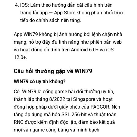
iOS: Làm theo hướng dẫn cài cấu hình trên
trang tải app — App Store không phân phối trực
tiếp do chính sách nền tảng.
App WIN79 không bị ảnh hưởng bởi lệnh chặn nhà
mạng, hỗ trợ đầy đủ tính năng như phiên bản web
và hoạt động ổn định trên Android 6.0+ và iOS
12.0+.
Câu hỏi thường gặp về WIN79
WIN79 có uy tín không?
Có. WIN79 là cổng game bài đổi thưởng uy tín,
thành lập tháng 8/2022 tại Singapore và hoạt
động hợp pháp dưới giấy phép của PAGCOR. Nền
tảng áp dụng mã hóa SSL 256-bit và thuật toán
RNG được kiểm định độc lập, đảm bảo kết quả
mọi ván game công bằng và minh bạch.