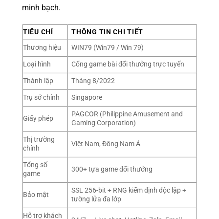
minh bạch.
TIÊU CHÍ
THÔNG TIN CHI TIẾT
Thương hiệu
WIN79 (Win79 / Win 79)
Loại hình
Cổng game bài đổi thưởng trực tuyến
Thành lập
Tháng 8/2022
Trụ sở chính
Singapore
PAGCOR (Philippine Amusement and
Giấy phép
Gaming Corporation)
Thị trường
Việt Nam, Đông Nam Á
chính
Tổng số
300+ tựa game đổi thưởng
game
SSL 256-bit + RNG kiểm định độc lập +
Bảo mật
tường lửa đa lớp
Hỗ trợ khách