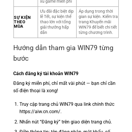
xu game miễn phí
Ưu đãi đặc biệt dịp
Áp dụng trong thời
lễ Tết, sự kiện thể
gian sự kiện. Kiểm tra
SỰ KIỆN
THEO
thao lớn với tổng
trang Khuyến mãi
MÙA
giải thưởng hấp
WIN79 để biết chi tiết
dẫn
từng chương trình.
Hướng dẫn tham gia WIN79 từng
bước
Cách đăng ký tài khoản WIN79
Đăng ký miễn phí, chỉ mất vài phút — bạn chỉ cần
số điện thoại là xong!
Truy cập trang chủ WIN79 qua link chính thức
https://aiw.cn.com/.
Nhấn nút “Đăng ký” trên giao diện trang chủ.
Điền thông tin: tên đăng nhập, mật khẩu, số