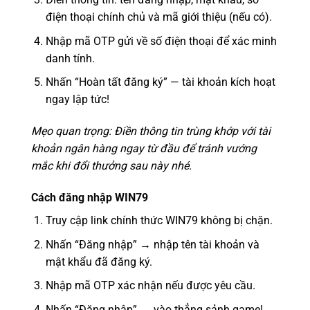
điện thoại chính chủ và mã giới thiệu (nếu có).
Nhập mã OTP gửi về số điện thoại để xác minh
danh tính.
Nhấn “Hoàn tất đăng ký” — tài khoản kích hoạt
ngay lập tức!
Mẹo quan trọng: Điền thông tin trùng khớp với tài
khoản ngân hàng ngay từ đầu để tránh vướng
mắc khi đổi thưởng sau này nhé.
Cách đăng nhập WIN79
Truy cập link chính thức WIN79 không bị chặn.
Nhấn “Đăng nhập” → nhập tên tài khoản và
mật khẩu đã đăng ký.
Nhập mã OTP xác nhận nếu được yêu cầu.
Nhấn “Đăng nhập” → vào thẳng sảnh game!