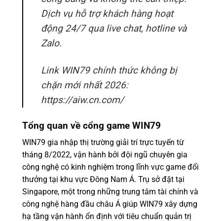
Dịch vụ hỗ trợ khách hàng hoạt
động 24/7 qua live chat, hotline và
Zalo.
Link WIN79 chính thức không bị
chặn mới nhất 2026:
https://aiw.cn.com/
Tổng quan về cổng game WIN79
WIN79 gia nhập thị trường giải trí trực tuyến từ
tháng 8/2022, vận hành bởi đội ngũ chuyên gia
công nghệ có kinh nghiệm trong lĩnh vực game đổi
thưởng tại khu vực Đông Nam Á. Trụ sở đặt tại
Singapore, một trong những trung tâm tài chính và
công nghệ hàng đầu châu Á giúp WIN79 xây dựng
hạ tầng vận hành ổn định với tiêu chuẩn quản trị