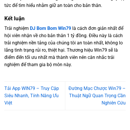
tức để tìm hiểu nhằm giữ an toàn cho bản thân.
Kết luận
Trải nghiệm
DJ Bom Bom Win79
là cách đơn giản nhất để
hội viên nhận về cho bản thân 1 tỷ đồng. Điều này là cách
trải nghiệm nền tảng của chúng tôi an toàn nhất, không lo
lắng tình trạng rủi ro, thiệt hại. Thương hiệu Win79 sẽ là
điểm đến tối ưu nhất mà thành viên nên cân nhắc trải
nghiệm để tham gia bộ môn này.
Tải App WIN79 – Truy Cập
Đường Mạc Chược Win79 –
Siêu Nhanh, Tính Năng Ưu
Thuật Ngữ Quan Trọng Cần
Việt
Nghiên Cứu