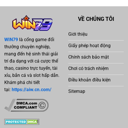
VỀ CHÚNG TÔI
Giới thiệu
WIN79
là cổng game đổi
Giấy phép hoạt động
thưởng chuyên nghiệp,
mang đến hệ sinh thái giải
Chính sách bảo mật
trí đa dạng với cá cược thể
thao, casino trực tuyến, tài
Chơi có trách nhiệm
xỉu, bắn cá và slot hấp dẫn.
Điều khoản điều kiện
Khám phá chi tiết
tại:
https://aiw.cn.com/
Sitemap