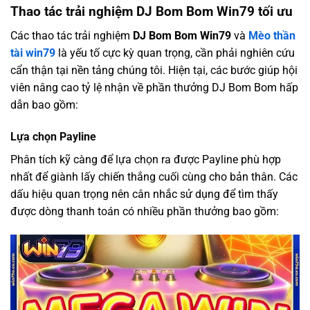
Thao tác trải nghiệm DJ Bom Bom Win79 tối ưu
Các thao tác trải nghiệm
DJ Bom Bom Win79
và
Mèo thần
tài win79
là yếu tố cực kỳ quan trọng, cần phải nghiên cứu
cẩn thận tại nền tảng chúng tôi. Hiện tại, các bước giúp hội
viên nâng cao tỷ lệ nhận về phần thưởng DJ Bom Bom hấp
dẫn bao gồm:
Lựa chọn Payline
Phân tích kỹ càng để lựa chọn ra được Payline phù hợp
nhất để giành lấy chiến thắng cuối cùng cho bản thân. Các
dấu hiệu quan trọng nên cân nhắc sử dụng để tìm thấy
được dòng thanh toán có nhiều phần thưởng bao gồm: