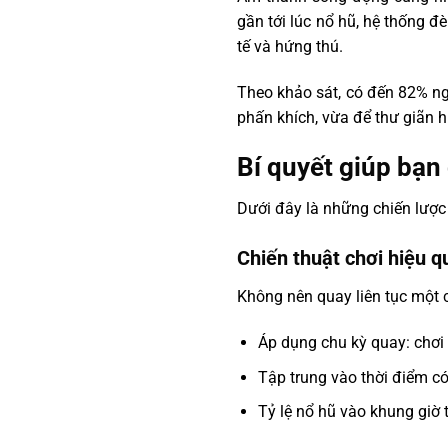
gần tới lúc nổ hũ, hệ thống 
tế và hứng thú.
Theo khảo sát, có đến 82% ng
phấn khích, vừa để thư giãn 
Bí quyết giúp bạn
Dưới đây là những chiến lược 
Chiến thuật chơi hiệu q
Không nên quay liên tục một 
Áp dụng chu kỳ quay: chơi 
Tập trung vào thời điểm có
Tỷ lệ nổ hũ vào khung giờ