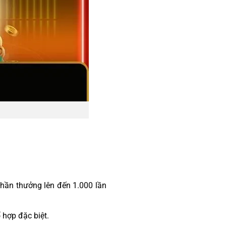
phần thưởng lên đến 1.000 lần
 hợp đặc biệt.