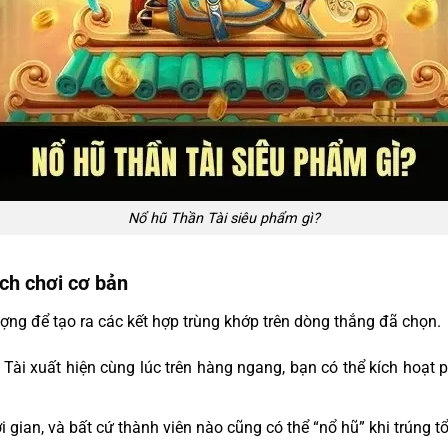
Nổ hũ Thần Tài siêu phẩm gì?
ch chơi cơ bản
ợng để tạo ra các kết hợp trùng khớp trên dòng thắng đã chọn.
 Tài xuất hiện cùng lúc trên hàng ngang, bạn có thể kích hoạt 
i gian, và bất cứ thành viên nào cũng có thể “nổ hũ” khi trúng tổ