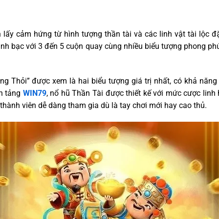
ến lấy cảm hứng từ hình tượng thần tài và các linh vật tài lộc
bạc với 3 đến 5 cuộn quay cùng nhiều biểu tượng phong phú,
ng Thỏi” được xem là hai biểu tượng giá trị nhất, có khả năng 
n tảng
WIN79
, nổ hũ Thần Tài được thiết kế với mức cược linh
thành viên dễ dàng tham gia dù là tay chơi mới hay cao thủ.