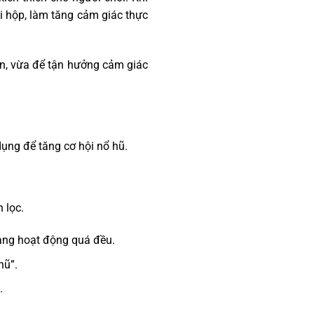
i hộp, làm tăng cảm giác thực
ần, vừa để tận hưởng cảm giác
dụng để tăng cơ hội nổ hũ.
 lọc.
dạng hoạt động quá đều.
hũ”.
.