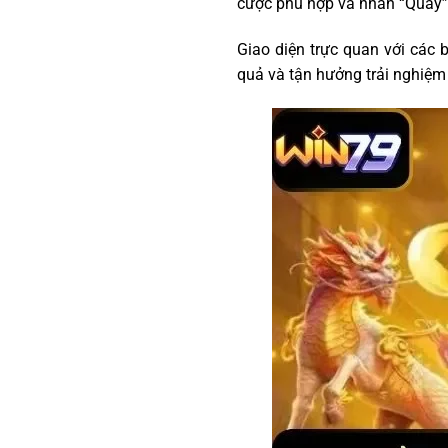
cược phù hợp và nhấn “Quay”,
Giao diện trực quan với các b
quả và tận hưởng trải nghiệm