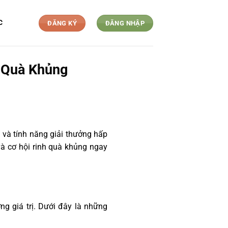
C
ĐĂNG KÝ
ĐĂNG NHẬP
 Quà Khủng
 và tính năng giải thưởng hấp
 và cơ hội rinh quà khủng ngay
g giá trị. Dưới đây là những