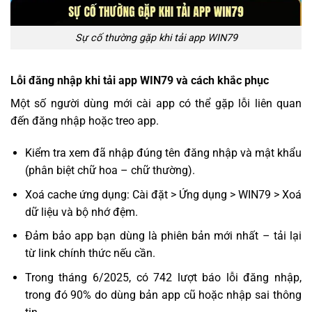
Sự cố thường gặp khi tải app WIN79
Lỗi đăng nhập khi tải app WIN79 và cách khắc phục
Một số người dùng mới cài app có thể gặp lỗi liên quan
đến đăng nhập hoặc treo app.
Kiểm tra xem đã nhập đúng tên đăng nhập và mật khẩu
(phân biệt chữ hoa – chữ thường).
Xoá cache ứng dụng: Cài đặt > Ứng dụng > WIN79 > Xoá
dữ liệu và bộ nhớ đệm.
Đảm bảo app bạn dùng là phiên bản mới nhất – tải lại
từ link chính thức nếu cần.
Trong tháng 6/2025, có 742 lượt báo lỗi đăng nhập,
trong đó 90% do dùng bản app cũ hoặc nhập sai thông