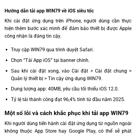
Hướng dẫn tải app WIN79 về iOS siêu tốc
Khi cài đặt ứng dụng trên iPhone, người dùng cần thực
hiện thêm bước xác minh để đảm bảo thiết bị được Apple
công nhận là đáng tin cậy.
Truy cập WIN79 qua trình duyệt Safari.
Chọn “Tải App iOS” tại banner chính.
Sau khi cài đặt xong, vào Cài đặt > Cài đặt chung >
Quản lý thiết bị > Tin cậy ứng dụng WIN79.
Dung lượng app: 40MB, yêu cầu tối thiểu iOS 12.0.
Tỷ lệ tải thành công đạt 96,4% tính từ đầu năm 2025.
Một số lỗi và cách khắc phục khi tải app WIN79
Khi người dùng tiến hành cài đặt ứng dụng từ nguồn ngoài
không thuộc App Store hay Google Play, có thể sẽ phát