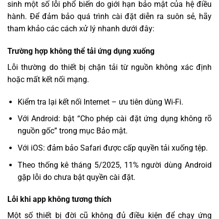
sinh một số lỗi phổ biến do giới hạn bảo mật của hệ điều
hành. Để đảm bảo quá trình cài đặt diễn ra suôn sẻ, hãy
tham khảo các cách xử lý nhanh dưới đây:
Trường hợp không thể tải ứng dụng xuống
Lỗi thường do thiết bị chặn tải từ nguồn không xác định
hoặc mất kết nối mạng.
Kiểm tra lại kết nối Internet – ưu tiên dùng Wi-Fi.
Với Android: bật “Cho phép cài đặt ứng dụng không rõ
nguồn gốc” trong mục Bảo mật.
Với iOS: đảm bảo Safari được cấp quyền tải xuống tệp.
Theo thống kê tháng 5/2025, 11% người dùng Android
gặp lỗi do chưa bật quyền cài đặt.
Lỗi khi app không tương thích
Một số thiết bị đời cũ không đủ điều kiện để chạy ứng