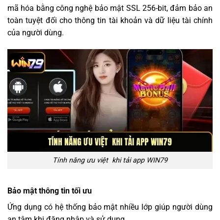
mã hóa bằng công nghệ bảo mật SSL 256-bit, đảm bảo an
toàn tuyệt đối cho thông tin tài khoản và dữ liệu tài chính
của người dùng.
Tính năng ưu việt khi tải app WIN79
Bảo mật thông tin tối ưu
Ứng dụng có hệ thống bảo mật nhiều lớp giúp người dùng
an tâm khi đăng nhập và sử dụng.