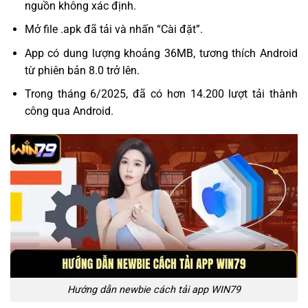
nguồn không xác định.
Mở file .apk đã tải và nhấn “Cài đặt”.
App có dung lượng khoảng 36MB, tương thích Android
từ phiên bản 8.0 trở lên.
Trong tháng 6/2025, đã có hơn 14.200 lượt tải thành
công qua Android.
Hướng dẫn newbie cách tải app WIN79